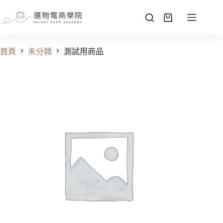
首頁
未分類
測試用商品