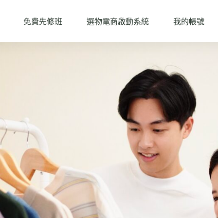
免費先修班
選物電商啟動系統
我的帳號