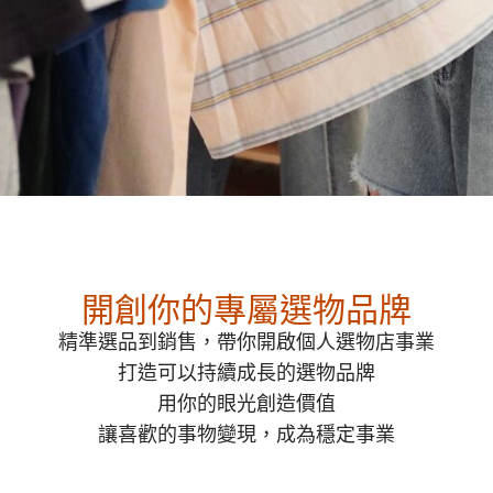
開創你的專屬選物品牌
精準選品到銷售，帶你開啟個人選物店事業
打造可以持續成長的選物品牌
用你的眼光創造價值
讓喜歡的事物變現，成為穩定事業