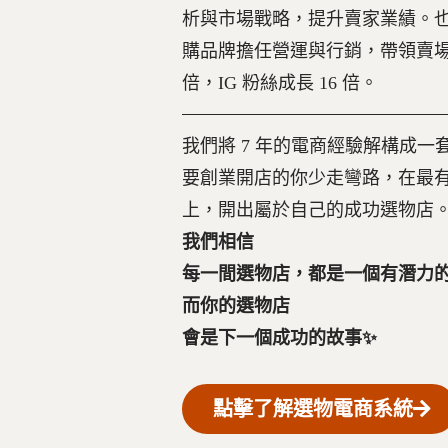
析與市場戰略，提升賣家業績。
購品牌擔任營運與行銷，帶領賣場
倍，IG 粉絲成長 16 倍。
我們將 7 年的電商經驗解構成
要創業開店的你少走彎路，在最
上，開出屬於自己的成功選物店
我們相信
每一間選物店，都是一個有潛力
而你的選物店
會是下一個成功的故事✨
點擊了解選物電商系統