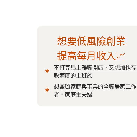
想要低風險創業
提高每月收入📈
不打算馬上離職開店，又想加快存
款速度的上班族
想兼顧家庭與事業的全職居家工作
者、家庭主夫婦