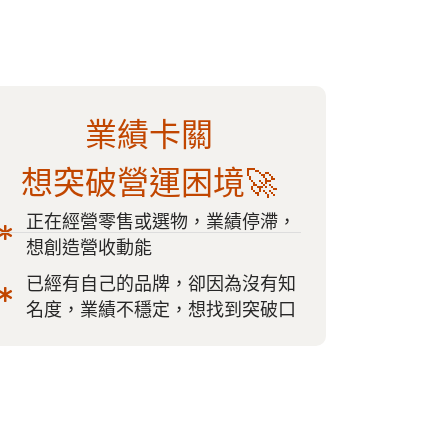
業績卡關
想突破營運困境🚀
正在經營零售或選物，業績停滯，
想創造營收動能
已經有自己的品牌，卻因為沒有知
名度，業績不穩定，想找到突破口