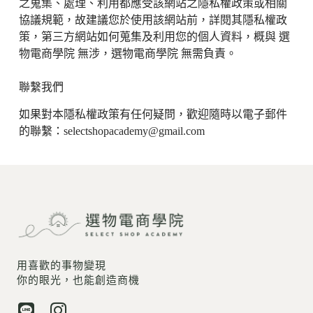
之蒐集、處理、利用都應受該網站之隱私權政策或相關
協議規範，故建議您於使用該網站前，詳閱其隱私權政
策，第三方網站如何蒐集及利用您的個人資料，概與
選
物電商學院
無涉，
選物電商學院
無需負責。
聯繫我們
如果對本隱私權政策有任何疑問，歡迎隨時以電子郵件
的聯繫：selectshopacademy@gmail.com
用喜歡的事物變現
你的眼光，也能創造商機