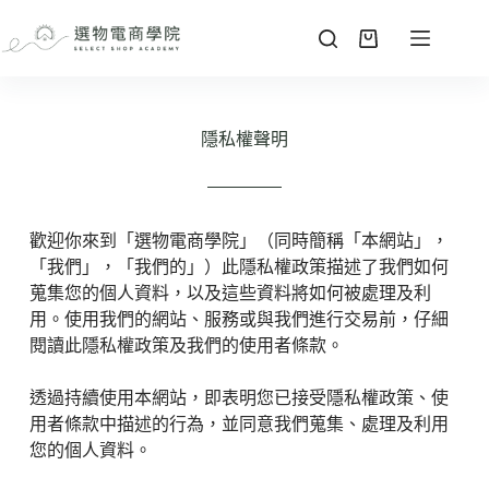
隱私權聲明
歡迎你來到「選物電商學院」（同時簡稱「本網站」，
「我們」，「我們的」）此隱私權政策描述了我們如何
蒐集您的個人資料，以及這些資料將如何被處理及利
用。使用我們的網站、服務或與我們進行交易前，仔細
閱讀此隱私權政策及我們的
使用者條款
。
透過持續使用本網站，即表明您已接受隱私權政策、使
用者條款中描述的行為，並同意我們蒐集、處理及利用
您的個人資料。