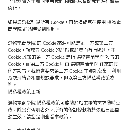
了解瀏覽人士如何使用我們的網站以幫助我們進行體驗
優化。
如果您選擇封鎖所有 Cookie，可能造成您在使用
選物電
商學院
網站時受到限制。
選物電商學院
的 Cookie 來源可能是第一方或第三方
Cookie，視放置 Cookie 的網站或網域而有所區別。本
Cookie 政策的第一方 Cookie 是指
選物電商學院
設置的
Cookie，而第三方 Cookie 則由
選物電商學院
往來的其
他方設置。我們會要求第三方 Cookie 在資訊蒐集、利用
及處理符合相關規範要求，但以第三方隱私權政策為
準。
隱私權政策更新
選物電商學院
隱私權政策可能隨網站業務的需求隨時更
改，除另有聲明者外，所有的修訂條款將於張貼日起自
動生效，請您定期查看本政策。