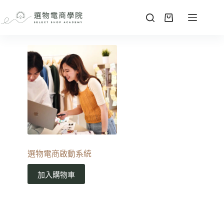
選物電商啟動系統
加入購物車