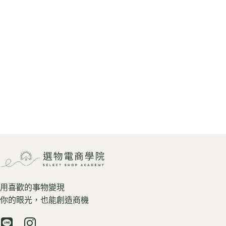
用喜歡的事物變現
你的眼光，也能創造商機