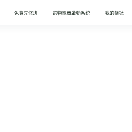
免費先修班
選物電商啟動系統
我的帳號