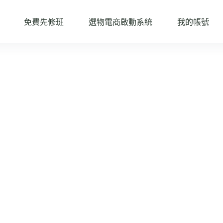
免費先修班
選物電商啟動系統
我的帳號