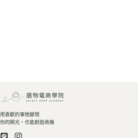
用喜歡的事物變現
你的眼光，也能創造商機